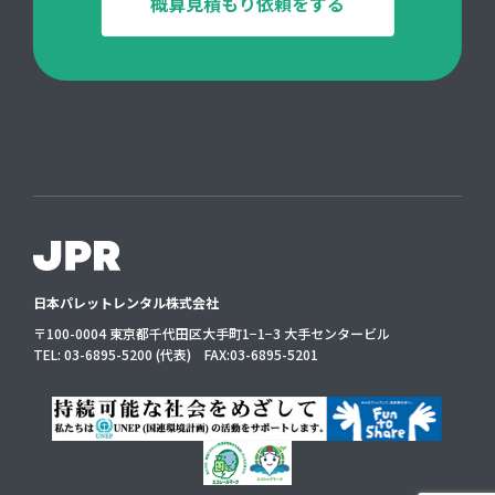
概算見積もり依頼をする
日本パレットレンタル株式会社
〒100-0004 東京都千代田区大手町1−1−3 大手センタービル
TEL:
03-6895-5200
(代表) FAX:
03-6895-5201