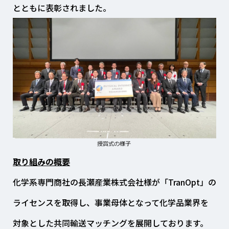
とともに表彰されました。
取り組みの概要
化学系専門商社の長瀬産業株式会社様が「TranOpt」の
ライセンスを取得し、事業母体となって化学品業界を
対象とした共同輸送マッチングを展開しております。