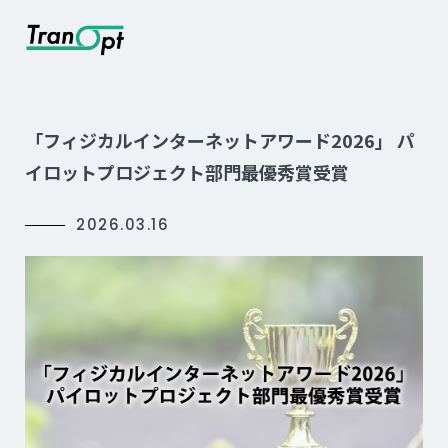
「フィジカルインターネットアワード2026」 パ
イロットプロジェクト部門最優秀賞受賞
2026.03.16