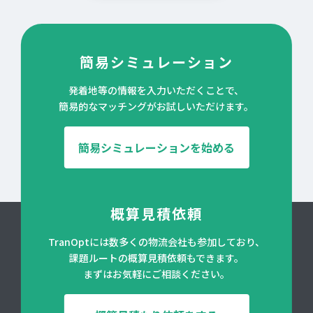
簡易シミュレーション
発着地等の情報を入力いただくことで、
簡易的なマッチングがお試しいただけます。
簡易シミュレーションを始める
概算見積依頼
TranOptには数多くの物流会社も参加しており、
課題ルートの概算見積依頼もできます。
まずはお気軽にご相談ください。