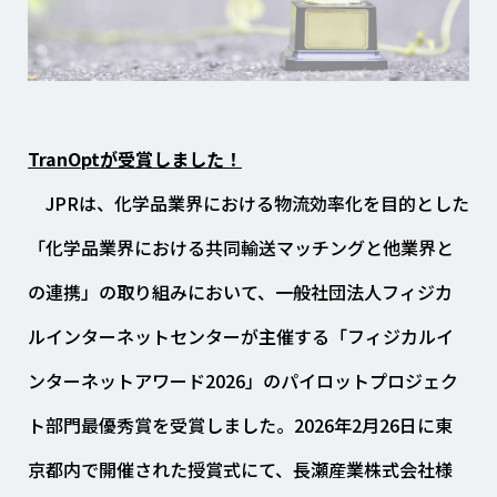
TranOptが受賞しました！
JPRは、化学品業界における物流効率化を目的とした
「化学品業界における共同輸送マッチングと他業界と
の連携」の取り組みにおいて、一般社団法人フィジカ
ルインターネットセンターが主催する「フィジカルイ
ンターネットアワード2026」のパイロットプロジェク
ト部門最優秀賞を受賞しました。2026年2月26日に東
京都内で開催された授賞式にて、長瀬産業株式会社様