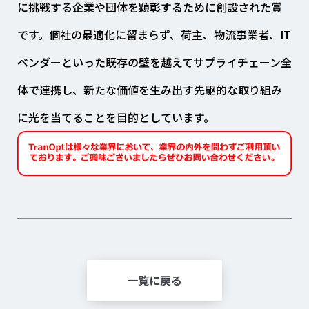
に挑戦する企業や団体を顕彰するために創設された賞
です。個社の最適化に留まらず、荷主、物流事業者、IT
ベンダーといった既存の壁を越えてサプライチェーン全
体で連携し、新たな価値を生み出す先駆的な取り組み
に光を当てることを目的としています。
一覧に戻る