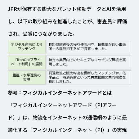
JPRが保有する膨大なパレット移動データとAIを活用
し、以下の取り組みを推進したことが、審査員に評価
され、受賞につながりました。
参考：フィジカルインターネットアワードとは
「フィジカルインターネットアワード（PIアワー
ド）」は、物流をインターネットの通信網のように最
適化する「フィジカルインターネット（PI）」の実現