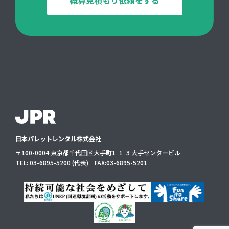
日本パレットレンタル株式会社
〒100-0004 東京都千代田区大手町1−1−3 大手センタービル
TEL:
03-6895-5200
(代表) FAX:
03-6895-5201