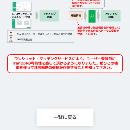
一覧に戻る