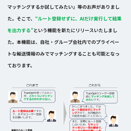
マッチングするか試してみたい」等のお声がありまし
た。そこで、
“ルート登録せずに、AIだけ実行して結果
を出力する”
という機能を新たにリリースいたしまし
た。本機能は、自社・グループ会社内でのプライベー
トな輸送情報のみでマッチングすることも可能となっ
ております。