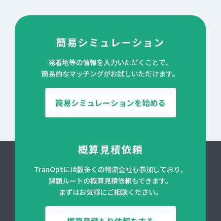
簡易シミュレーション
発着地等の情報を入力いただくことで、
簡易的なマッチングがお試しいただけます。
簡易シミュレーションを始める
概算見積依頼
TranOptには数多くの物流会社も参加しており、
課題ルートの概算見積依頼もできます。
まずはお気軽にご相談ください。
概算見積もり依頼をする