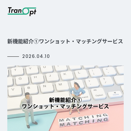
新機能紹介①ワンショット・マッチングサービス
2026.04.10