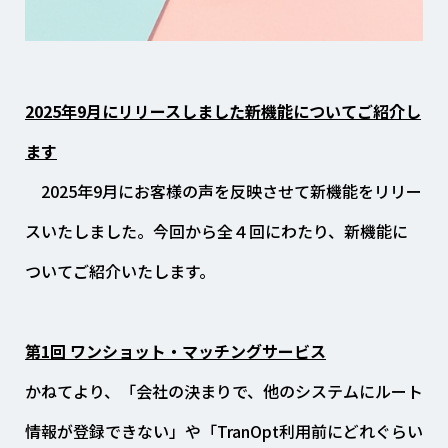
2025年9月にリリースしました新機能についてご紹介し
ます
2025年9月にお客様の声を反映させて新機能をリリー
スいたしました。今回から全４回にわたり、新機能に
ついてご紹介いたします。
第1回 ワンショット・マッチングサービス
かねてより、「会社の決まりで、他のシステムにルート
情報が登録できない」や「TranOpt利用前にどれぐらい