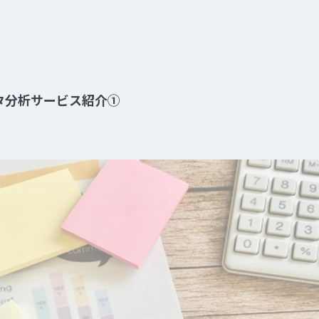
データ分析サービス紹介①