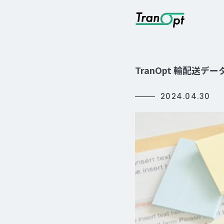
TranOpt 輸配送
2024.04.30